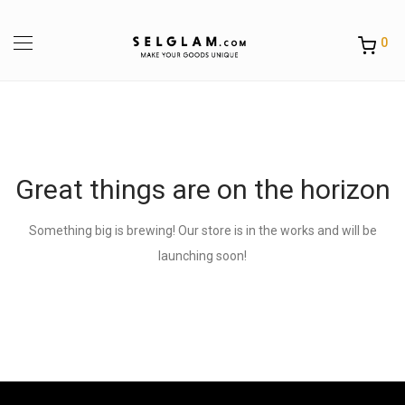
0
Great things are on the horizon
Something big is brewing! Our store is in the works and will be
launching soon!