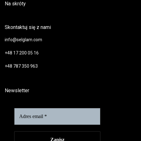
Na skróty
Skontaktuj się z nami
info@selglam.com
+48 17 200 05 16
+48 787 350 963
Newsletter