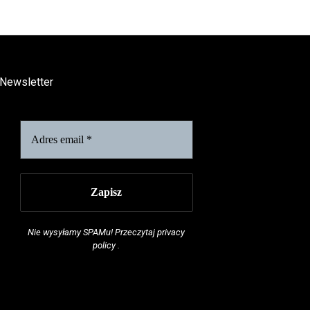
Newsletter
Nie wysyłamy SPAMu! Przeczytaj
privacy
policy
.