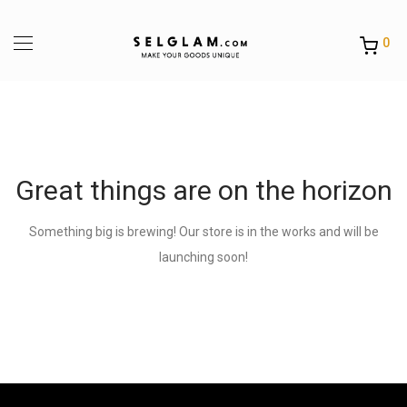
0
Great things are on the horizon
Something big is brewing! Our store is in the works and will be
launching soon!