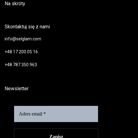
Na skróty
Skontaktuj się z nami
info@selglam.com
+48 17 200 05 16
+48 787 350 963
Newsletter