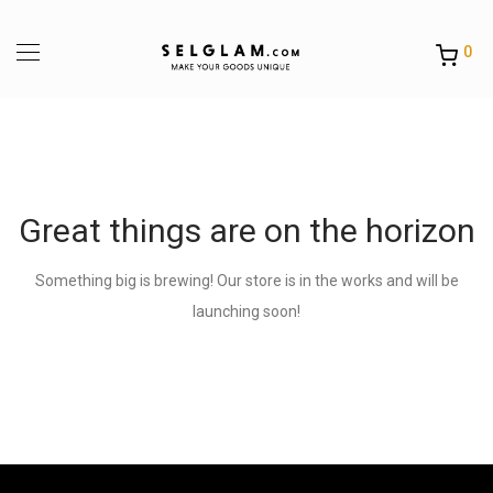
0
Great things are on the horizon
Something big is brewing! Our store is in the works and will be
launching soon!