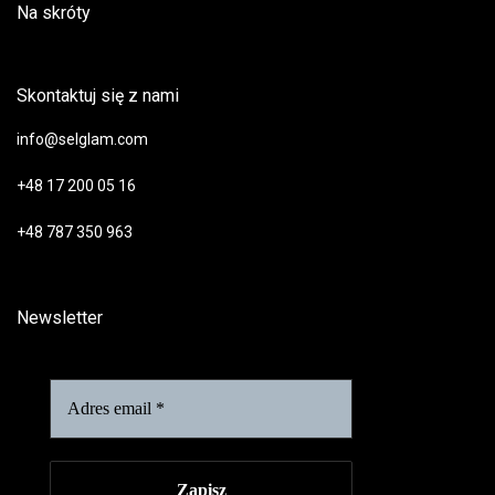
Na skróty
Skontaktuj się z nami
info@selglam.com
+48 17 200 05 16
+48 787 350 963
Newsletter