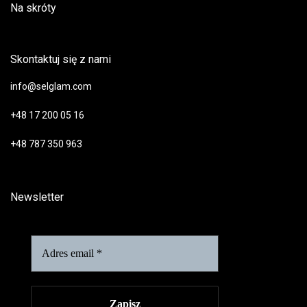
Na skróty
Skontaktuj się z nami
info@selglam.com
+48 17 200 05 16
+48 787 350 963
Newsletter