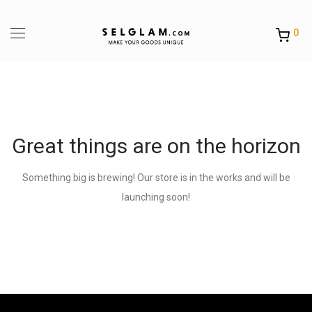
0
Great things are on the horizon
Something big is brewing! Our store is in the works and will be
launching soon!