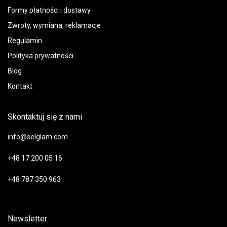
Formy płatności i dostawy
Zwroty, wymiana, reklamacje
Regulamin
Polityka prywatności
Blog
Kontakt
Skontaktuj się z nami
info@selglam.com
+48 17 200 05 16
+48 787 350 963
Newsletter