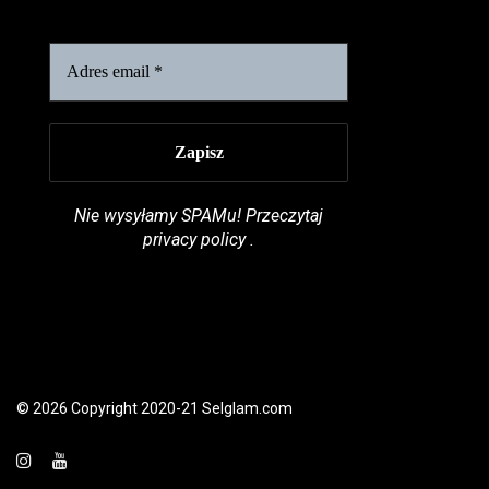
Nie wysyłamy SPAMu! Przeczytaj
privacy policy
.
© 2026 Copyright 2020-21 Selglam.com