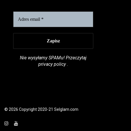
Nie wysyłamy SPAMu! Przeczytaj
privacy policy
.
© 2026 Copyright 2020-21 Selglam.com