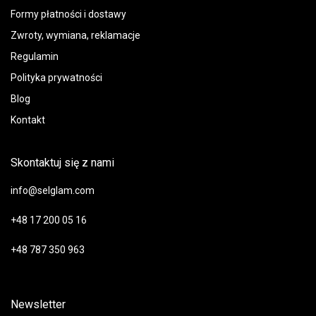
Formy płatności i dostawy
Zwroty, wymiana, reklamacje
Regulamin
Polityka prywatności
Blog
Kontakt
Skontaktuj się z nami
info@selglam.com
+48 17 200 05 16
+48 787 350 963
Newsletter