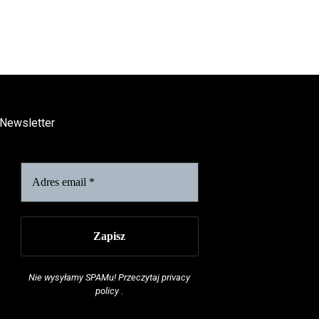
Newsletter
Nie wysyłamy SPAMu! Przeczytaj
privacy
policy
.