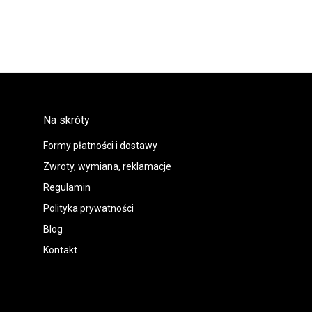
Na skróty
Formy płatności i dostawy
Zwroty, wymiana, reklamacje
Regulamin
Polityka prywatności
Blog
Kontakt