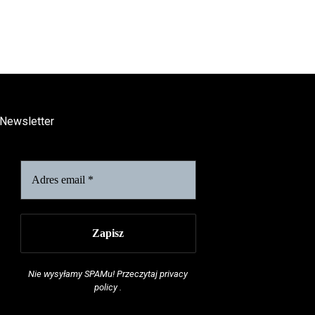
Newsletter
Nie wysyłamy SPAMu! Przeczytaj
privacy
policy
.