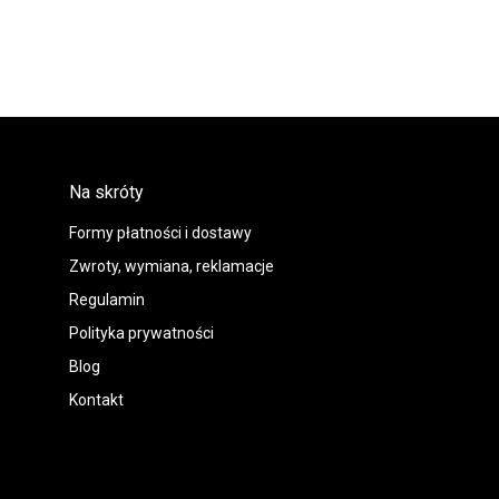
Na skróty
Formy płatności i dostawy
Zwroty, wymiana, reklamacje
Regulamin
Polityka prywatności
Blog
Kontakt