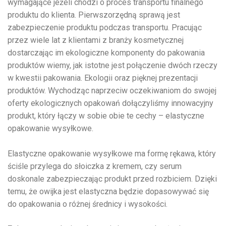
wymagające jeżeli chodzi o proces transportu finalnego
produktu do klienta. Pierwszorzędną sprawą jest
zabezpieczenie produktu podczas transportu. Pracując
przez wiele lat z klientami z branży kosmetycznej
dostarczając im ekologiczne komponenty do pakowania
produktów wiemy, jak istotne jest połączenie dwóch rzeczy
w kwestii pakowania. Ekologii oraz pięknej prezentacji
produktów. Wychodząc naprzeciw oczekiwaniom do swojej
oferty ekologicznych opakowań dołączyliśmy innowacyjny
produkt, który łączy w sobie obie te cechy – elastyczne
opakowanie wysyłkowe.
Elastyczne opakowanie wysyłkowe ma formę rękawa, który
ściśle przylega do słoiczka z kremem, czy serum
doskonale zabezpieczając produkt przed rozbiciem. Dzięki
temu, że owijka jest elastyczna będzie dopasowywać się
do opakowania o różnej średnicy i wysokości.