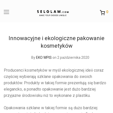
0
Innowacyjne i ekologiczne pakowanie
kosmetyków
By
EKO WPIS
on 2 października 2020
Producenci kosmetyków w myśl ekologicznej ideii coraz
częściej wybierają szklane opakowania do swoich
produktów. Produkty w takiej formie prezentują się bardzo
elegancko, a ponadto opakowanie jest dużo bardziej
przyjazne środowisku niż to wykonane z plastiku.
Opakowania szklane w takiej formie są dużo bardziej