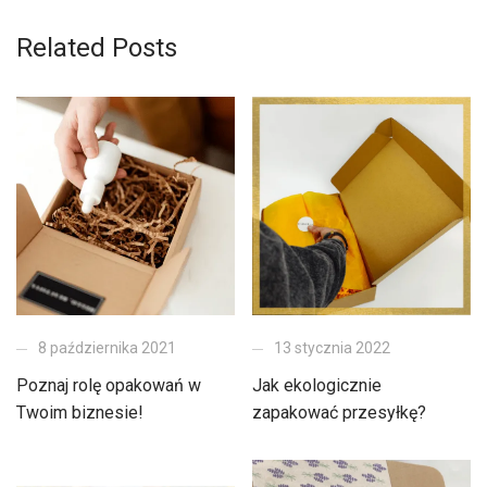
Related Posts
8 października 2021
13 stycznia 2022
Poznaj rolę opakowań w
Jak ekologicznie
Twoim biznesie!
zapakować przesyłkę?