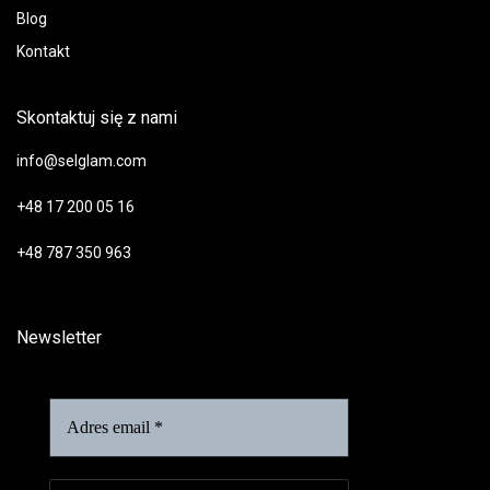
Blog
Kontakt
Skontaktuj się z nami
info@selglam.com
+48 17 200 05 16
+48 787 350 963
Newsletter