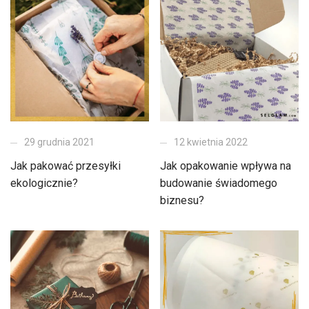
29 grudnia 2021
12 kwietnia 2022
Jak pakować przesyłki
Jak opakowanie wpływa na
ekologicznie?
budowanie świadomego
biznesu?