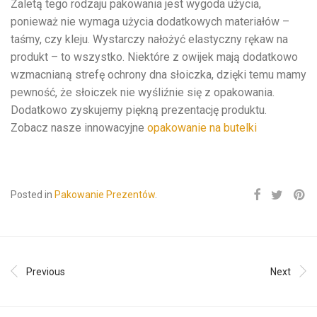
Zaletą tego rodzaju pakowania jest wygoda użycia,
ponieważ nie wymaga użycia dodatkowych materiałów –
taśmy, czy kleju. Wystarczy nałożyć elastyczny rękaw na
produkt – to wszystko. Niektóre z owijek mają dodatkowo
wzmacnianą strefę ochrony dna słoiczka, dzięki temu mamy
pewność, że słoiczek nie wyśliźnie się z opakowania.
Dodatkowo zyskujemy piękną prezentację produktu.
Zobacz nasze innowacyjne
opakowanie na butelki
Posted in
Pakowanie Prezentów
.
Previous
Next